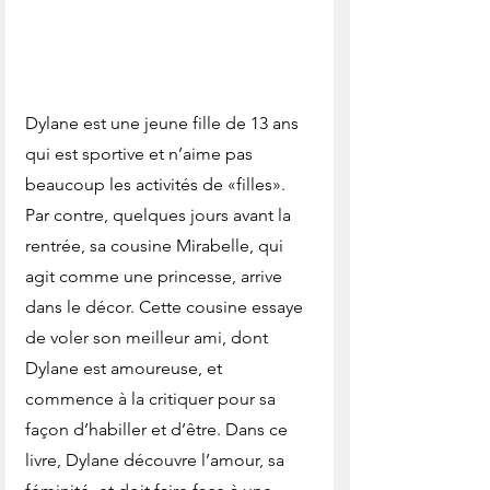
Dylane est une jeune fille de 13 ans 
qui est sportive et n’aime pas 
beaucoup les activités de «filles». 
Par contre, quelques jours avant la 
rentrée, sa cousine Mirabelle, qui 
agit comme une princesse, arrive 
dans le décor. Cette cousine essaye 
de voler son meilleur ami, dont 
Dylane est amoureuse, et 
commence à la critiquer pour sa 
façon d’habiller et d’être. Dans ce 
livre, Dylane découvre l’amour, sa 